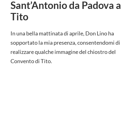
Sant’Antonio da Padova a
Tito
In una bella mattinata di aprile, Don Lino ha
sopportato la mia presenza, consentendomi di
realizzare qualche immagine del chiostro del
Convento di Tito.