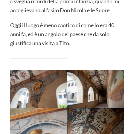
risveglia ricordi della prima infanzia, quando mi
accoglievano all’asilo Don Nicola e le Suore.
Oggi il luogo è meno caotico di come lo era 40
anni fa, ed è un angolo del paese che da solo
giustifica una visita a Tito.