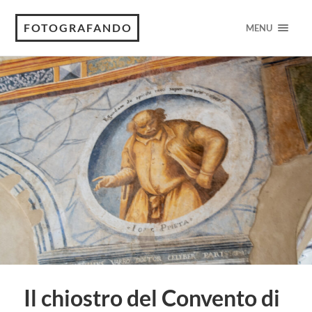
FOTOGRAFANDO
MENU
Il chiostro del Convento di