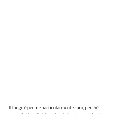
Il luogo è per me particolarmente caro, perché