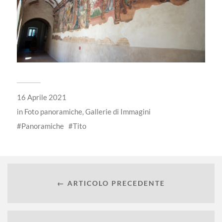
16 Aprile 2021
in
Foto panoramiche
,
Gallerie di Immagini
Panoramiche
Tito
← ARTICOLO PRECEDENTE