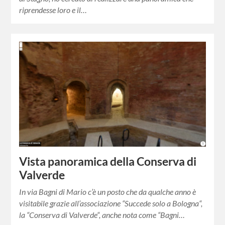
riprendesse loro e il…
Vista panoramica della Conserva di
Valverde
In via Bagni di Mario c’è un posto che da qualche anno è
visitabile grazie all’associazione “Succede solo a Bologna“,
la “Conserva di Valverde“, anche nota come “Bagni…