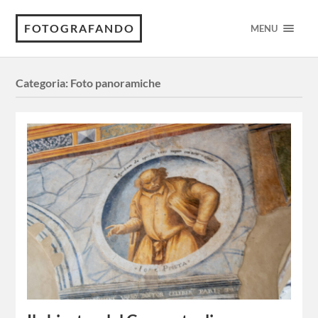
FOTOGRAFANDO
MENU
Categoria:
Foto panoramiche