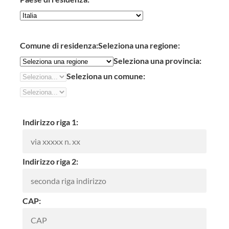
Comune di residenza:
Seleziona una regione:
Seleziona una provincia:
Seleziona un comune:
Indirizzo riga 1:
Indirizzo riga 2:
CAP: