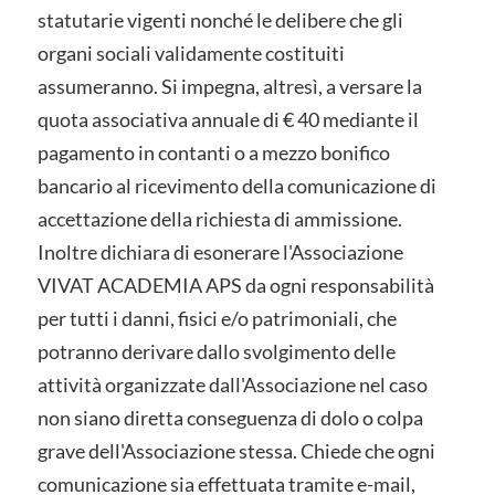
statutarie vigenti nonché le delibere che gli
organi sociali validamente costituiti
assumeranno. Si impegna, altresì, a versare la
quota associativa annuale di € 40 mediante il
pagamento in contanti o a mezzo bonifico
bancario al ricevimento della comunicazione di
accettazione della richiesta di ammissione.
Inoltre dichiara di esonerare l'Associazione
VIVAT ACADEMIA APS da ogni responsabilità
per tutti i danni, fisici e/o patrimoniali, che
potranno derivare dallo svolgimento delle
attività organizzate dall'Associazione nel caso
non siano diretta conseguenza di dolo o colpa
grave dell'Associazione stessa. Chiede che ogni
comunicazione sia effettuata tramite e-mail,