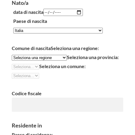
Nato/a
data di nascita
Paese di nascita
Comune di nascita
Seleziona una regione:
Seleziona una provincia:
Seleziona un comune:
Codice fiscale
Residente in
Paese di residenza: