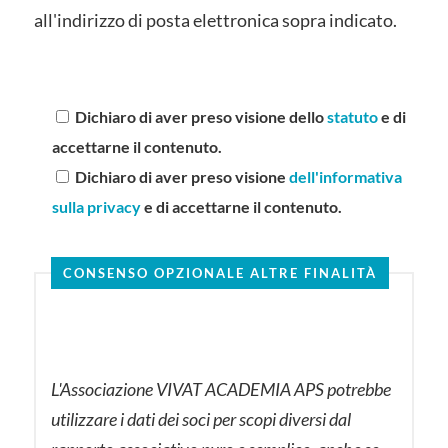
all'indirizzo di posta elettronica sopra indicato.
Dichiaro di aver preso visione dello
statuto
e di
accettarne il contenuto.
Dichiaro di aver preso visione
dell'informativa
sulla privacy
e di accettarne il contenuto.
CONSENSO OPZIONALE ALTRE FINALITÀ
L'Associazione VIVAT ACADEMIA APS potrebbe
utilizzare i dati dei soci per scopi diversi dal