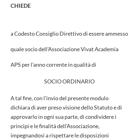
CHIEDE
a Codesto Consiglio Direttivo di essere ammesso
quale socio dell'Associazione Vivat Academia
APS per l'anno corrente in qualità di
SOCIO ORDINARIO
A tal fine, con l'invio del presente modulo
dichiara di aver preso visione dello Statuto e di
approvarlo in ogni sua parte, di condividere i
principi e le finalità dell'Associazione,
impegnandosi a rispettare le disposizioni