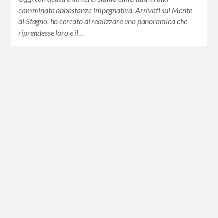
camminata abbastanza impegnativa. Arrivati sul Monte
di Stagno, ho cercato di realizzare una panoramica che
riprendesse loro e il…